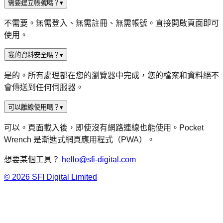
需要建立帳號嗎？
▾
不需要。無需登入、無需註冊、無需帳號。直接開啟頁面即可
使用。
我的資料安全嗎？
▾
是的。所有處理都在您的瀏覽器中完成，您的檔案和資料絕不
會傳送到任何伺服器。
可以離線使用嗎？
▾
可以。頁面載入後，即使沒有網路連線也能使用。Pocket
Wrench 是漸進式網頁應用程式（PWA）。
想要某個工具？
hello@sfi-digital.com
©
2026
SFI Digital Limited