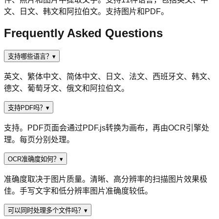
文、日文、韩文和阿拉伯文。支持图片和PDF。
Frequently Asked Questions
支持哪些语言？
▾
英文、繁体中文、简体中文、日文、法文、西班牙文、韩文、
德文、葡萄牙文、俄文和阿拉伯文。
支持PDF吗？
▾
支持。PDF页面会通过PDF.js转换为画布，再由OCR引擎处
理。每页分别处理。
OCR准确度如何？
▾
准确度取决于图片质量。清晰、高分辨率的扫描图片效果极
佳。手写文字和低分辨率图片准确度较低。
可以同时处理多个文件吗？
▾