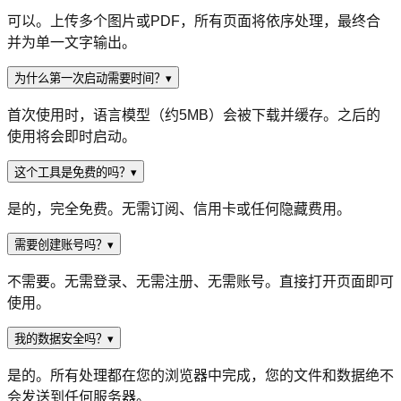
可以。上传多个图片或PDF，所有页面将依序处理，最终合
并为单一文字输出。
为什么第一次启动需要时间？
▾
首次使用时，语言模型（约5MB）会被下载并缓存。之后的
使用将会即时启动。
这个工具是免费的吗？
▾
是的，完全免费。无需订阅、信用卡或任何隐藏费用。
需要创建账号吗？
▾
不需要。无需登录、无需注册、无需账号。直接打开页面即可
使用。
我的数据安全吗？
▾
是的。所有处理都在您的浏览器中完成，您的文件和数据绝不
会发送到任何服务器。