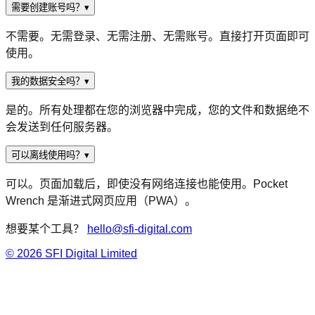
需要创建账号吗？
▾
不需要。无需登录、无需注册、无需账号。直接打开页面即可
使用。
我的数据安全吗？
▾
是的。所有处理都在您的浏览器中完成，您的文件和数据绝不
会发送到任何服务器。
可以离线使用吗？
▾
可以。页面加载后，即使没有网络连接也能使用。Pocket
Wrench 是渐进式网页应用（PWA）。
想要某个工具？
hello@sfi-digital.com
©
2026
SFI Digital Limited