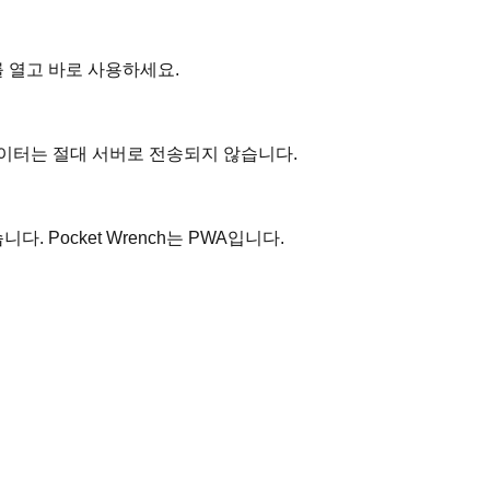
를 열고 바로 사용하세요.
데이터는 절대 서버로 전송되지 않습니다.
. Pocket Wrench는 PWA입니다.