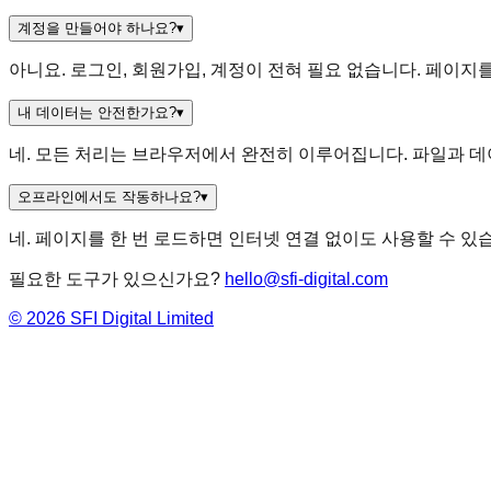
계정을 만들어야 하나요?
▾
아니요. 로그인, 회원가입, 계정이 전혀 필요 없습니다. 페이지
내 데이터는 안전한가요?
▾
네. 모든 처리는 브라우저에서 완전히 이루어집니다. 파일과 
오프라인에서도 작동하나요?
▾
네. 페이지를 한 번 로드하면 인터넷 연결 없이도 사용할 수 있습니다
필요한 도구가 있으신가요?
hello@sfi-digital.com
©
2026
SFI Digital Limited