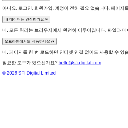
아니요. 로그인, 회원가입, 계정이 전혀 필요 없습니다. 페이지
내 데이터는 안전한가요?
▾
네. 모든 처리는 브라우저에서 완전히 이루어집니다. 파일과 
오프라인에서도 작동하나요?
▾
네. 페이지를 한 번 로드하면 인터넷 연결 없이도 사용할 수 있습니다
필요한 도구가 있으신가요?
hello@sfi-digital.com
©
2026
SFI Digital Limited