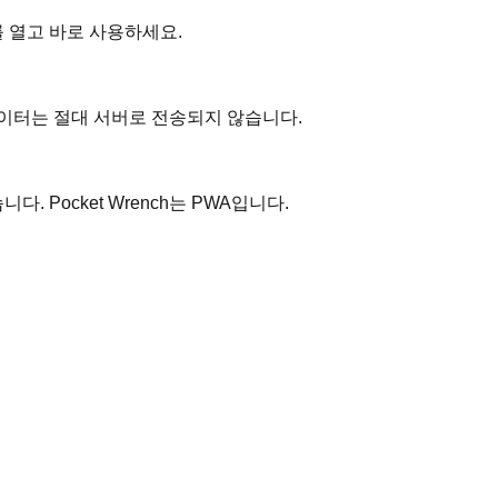
를 열고 바로 사용하세요.
데이터는 절대 서버로 전송되지 않습니다.
. Pocket Wrench는 PWA입니다.