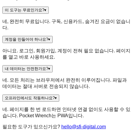
이 도구는 무료인가요?
▾
네, 완전히 무료입니다. 구독, 신용카드, 숨겨진 요금이 없습니
다.
계정을 만들어야 하나요?
▾
아니요. 로그인, 회원가입, 계정이 전혀 필요 없습니다. 페이지
를 열고 바로 사용하세요.
내 데이터는 안전한가요?
▾
네. 모든 처리는 브라우저에서 완전히 이루어집니다. 파일과
데이터는 절대 서버로 전송되지 않습니다.
오프라인에서도 작동하나요?
▾
네. 페이지를 한 번 로드하면 인터넷 연결 없이도 사용할 수 있
습니다. Pocket Wrench는 PWA입니다.
필요한 도구가 있으신가요?
hello@sfi-digital.com