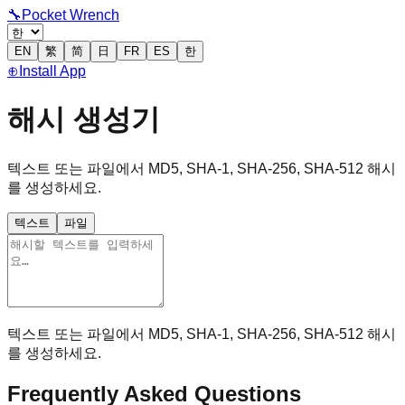
🔧
Pocket Wrench
EN
繁
简
日
FR
ES
한
⊕
Install App
해시 생성기
텍스트 또는 파일에서 MD5, SHA-1, SHA-256, SHA-512 해시
를 생성하세요.
텍스트
파일
텍스트 또는 파일에서 MD5, SHA-1, SHA-256, SHA-512 해시
를 생성하세요.
Frequently Asked Questions