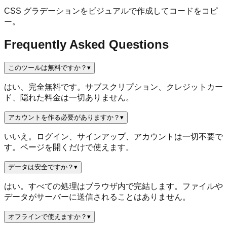
CSS グラデーションをビジュアルで作成してコードをコピ
ー。
Frequently Asked Questions
このツールは無料ですか？
▾
はい、完全無料です。サブスクリプション、クレジットカー
ド、隠れた料金は一切ありません。
アカウントを作る必要がありますか？
▾
いいえ。ログイン、サインアップ、アカウントは一切不要で
す。ページを開くだけで使えます。
データは安全ですか？
▾
はい。すべての処理はブラウザ内で完結します。ファイルや
データがサーバーに送信されることはありません。
オフラインで使えますか？
▾