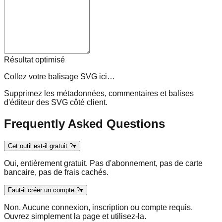
Résultat optimisé
Collez votre balisage SVG ici…
Supprimez les métadonnées, commentaires et balises
d'éditeur des SVG côté client.
Frequently Asked Questions
Cet outil est-il gratuit ?
▾
Oui, entièrement gratuit. Pas d'abonnement, pas de carte
bancaire, pas de frais cachés.
Faut-il créer un compte ?
▾
Non. Aucune connexion, inscription ou compte requis.
Ouvrez simplement la page et utilisez-la.