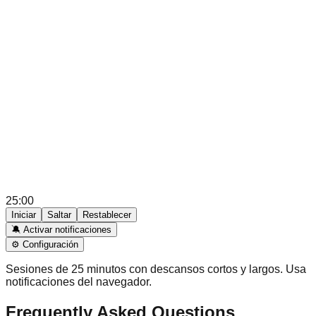
25:00
Iniciar
Saltar
Restablecer
🔕
Activar notificaciones
⚙
Configuración
Sesiones de 25 minutos con descansos cortos y largos. Usa
notificaciones del navegador.
Frequently Asked Questions