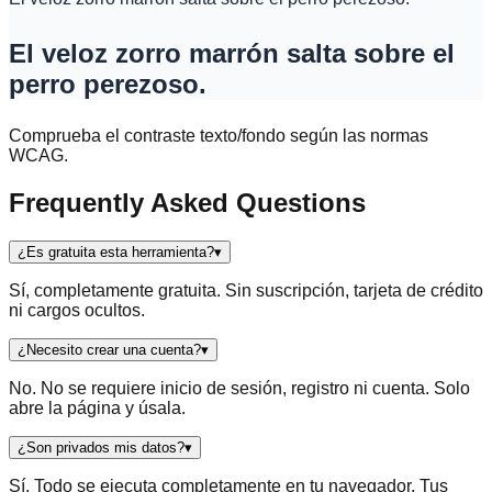
El veloz zorro marrón salta sobre el
perro perezoso.
Comprueba el contraste texto/fondo según las normas
WCAG.
Frequently Asked Questions
¿Es gratuita esta herramienta?
▾
Sí, completamente gratuita. Sin suscripción, tarjeta de crédito
ni cargos ocultos.
¿Necesito crear una cuenta?
▾
No. No se requiere inicio de sesión, registro ni cuenta. Solo
abre la página y úsala.
¿Son privados mis datos?
▾
Sí. Todo se ejecuta completamente en tu navegador. Tus